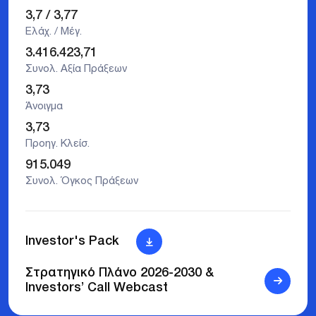
3,7
/
3,77
Ελάχ. / Μέγ.
3.416.423,71
Συνολ. Αξία Πράξεων
3,73
Άνοιγμα
3,73
Προηγ. Κλείσ.
915.049
Συνολ. Όγκος Πράξεων
Investor's Pack
Στρατηγικό Πλάνο 2026-2030 &
Investors’ Call Webcast