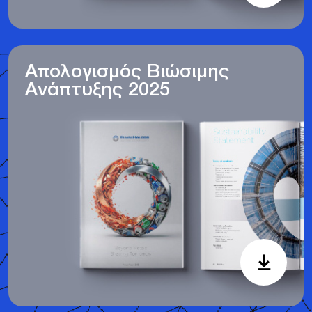
Απολογισμός Βιώσιμης
Ανάπτυξης 2025