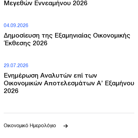
Μεγεθών Εννεαμήνου 2026
04.09.2026
Δημοσίευση της Εξαμηνιαίας Οικονομικής
Έκθεσης 2026
29.07.2026
Ενημέρωση Αναλυτών επί των
Οικονομικών Αποτελεσμάτων Α’ Εξαμήνου
2026
Οικονομικό Ημερολόγιο