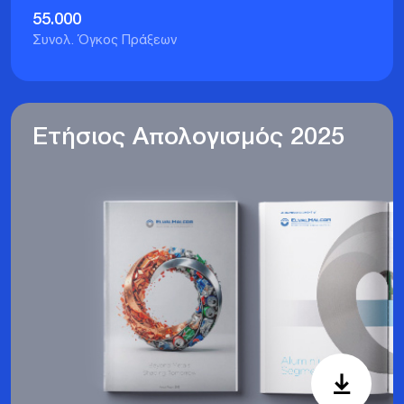
55.000
Συνολ. Όγκος Πράξεων
Ετήσιος Απολογισμός 2025