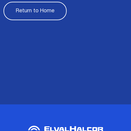
Return to Home