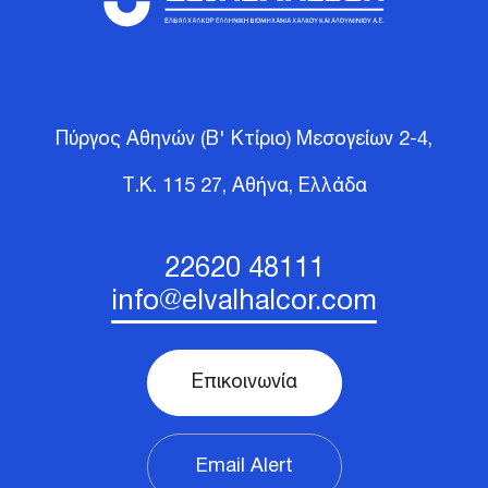
Πύργος Αθηνών (Β' Κτίριο) Μεσογείων 2-4,
Τ.Κ. 115 27, Αθήνα,
Ελλάδα
22620 48111
info@elvalhalcor.com
Επικοινωνία
Email Alert